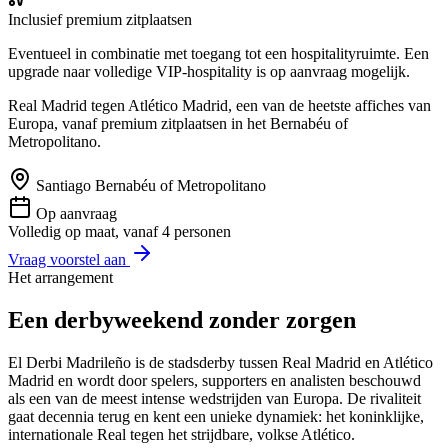
Inclusief premium zitplaatsen
Eventueel in combinatie met toegang tot een hospitalityruimte. Een
upgrade naar volledige VIP-hospitality is op aanvraag mogelijk.
Real Madrid tegen Atlético Madrid, een van de heetste affiches van
Europa, vanaf premium zitplaatsen in het Bernabéu of
Metropolitano.
Santiago Bernabéu of Metropolitano
Op aanvraag
Volledig op maat, vanaf 4 personen
Vraag voorstel aan
Het arrangement
Een derbyweekend zonder zorgen
El Derbi Madrileño is de stadsderby tussen Real Madrid en Atlético
Madrid en wordt door spelers, supporters en analisten beschouwd
als een van de meest intense wedstrijden van Europa. De rivaliteit
gaat decennia terug en kent een unieke dynamiek: het koninklijke,
internationale Real tegen het strijdbare, volkse Atlético.