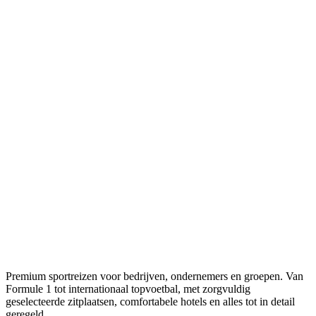
Premium sportreizen voor bedrijven, ondernemers en groepen. Van
Formule 1 tot internationaal topvoetbal, met zorgvuldig
geselecteerde zitplaatsen, comfortabele hotels en alles tot in detail
geregeld.