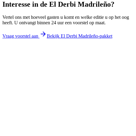
Interesse in de
El Derbi Madrileño
?
Vertel ons met hoeveel gasten u komt en welke editie u op het oog
heeft. U ontvangt binnen 24 uur een voorstel op maat.
Vraag voorstel aan
Bekijk El Derbi Madrileño-pakket