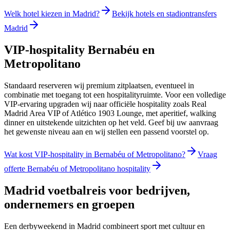
Welk hotel kiezen in Madrid?
Bekijk hotels en stadiontransfers
Madrid
VIP-hospitality Bernabéu en
Metropolitano
Standaard reserveren wij premium zitplaatsen, eventueel in
combinatie met toegang tot een hospitalityruimte. Voor een volledige
VIP-ervaring upgraden wij naar officiële hospitality zoals Real
Madrid Area VIP of Atlético 1903 Lounge, met aperitief, walking
dinner en uitstekende uitzichten op het veld. Geef bij uw aanvraag
het gewenste niveau aan en wij stellen een passend voorstel op.
Wat kost VIP-hospitality in Bernabéu of Metropolitano?
Vraag
offerte Bernabéu of Metropolitano hospitality
Madrid voetbalreis voor bedrijven,
ondernemers en groepen
Een derbyweekend in Madrid combineert sport met cultuur en