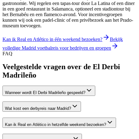
gastronomie. Wij regelen een tapas-tour door La Latina of een diner
in een goed restaurant in Salamanca, optioneel een stadiontour bij
het Bernabéu en een flamenco-avond. Voor incentivegroepen
kunnen wij ook een padel-clinic of een privébezoek aan het Prado-
museum toevoegen.
Kan ik Real en Atlético in één weekend bezoeken?
Bekijk
volledige Madrid voetbalreis voor bedrijven en groepen
FAQ
Veelgestelde vragen over de
El Derbi
Madrileño
Wanneer wordt El Derbi Madrileño gespeeld?
Wat kost een derbyreis naar Madrid?
Kan ik Real en Atlético in hetzelfde weekend bezoeken?