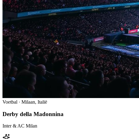
Voetbal ·
Milaan
,
Italië
Derby della Madonnina
Inter & AC Milan