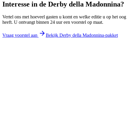
Interesse in de
Derby della Madonnina
?
Vertel ons met hoeveel gasten u komt en welke editie u op het oog
heeft. U ontvangt binnen 24 uur een voorstel op maat.
Vraag voorstel aan
Bekijk Derby della Madonnina-pakket