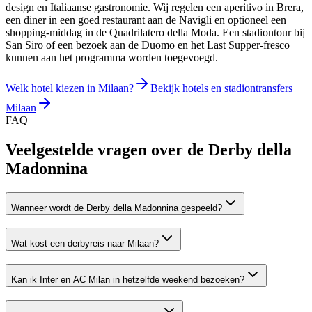
design en Italiaanse gastronomie. Wij regelen een aperitivo in Brera,
een diner in een goed restaurant aan de Navigli en optioneel een
shopping-middag in de Quadrilatero della Moda. Een stadiontour bij
San Siro of een bezoek aan de Duomo en het Last Supper-fresco
kunnen aan het programma worden toegevoegd.
Welk hotel kiezen in Milaan?
Bekijk hotels en stadiontransfers
Milaan
FAQ
Veelgestelde vragen over de
Derby della
Madonnina
Wanneer wordt de Derby della Madonnina gespeeld?
Wat kost een derbyreis naar Milaan?
Kan ik Inter en AC Milan in hetzelfde weekend bezoeken?