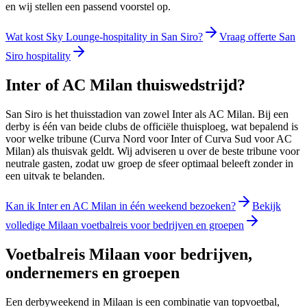
en wij stellen een passend voorstel op.
Wat kost Sky Lounge-hospitality in San Siro?
Vraag offerte San
Siro hospitality
Inter of AC Milan thuiswedstrijd?
San Siro is het thuisstadion van zowel Inter als AC Milan. Bij een
derby is één van beide clubs de officiële thuisploeg, wat bepalend is
voor welke tribune (Curva Nord voor Inter of Curva Sud voor AC
Milan) als thuisvak geldt. Wij adviseren u over de beste tribune voor
neutrale gasten, zodat uw groep de sfeer optimaal beleeft zonder in
een uitvak te belanden.
Kan ik Inter en AC Milan in één weekend bezoeken?
Bekijk
volledige Milaan voetbalreis voor bedrijven en groepen
Voetbalreis Milaan voor bedrijven,
ondernemers en groepen
Een derbyweekend in Milaan is een combinatie van topvoetbal,