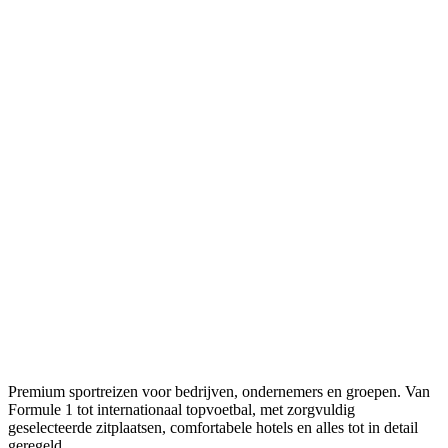
Premium sportreizen voor bedrijven, ondernemers en groepen. Van
Formule 1 tot internationaal topvoetbal, met zorgvuldig
geselecteerde zitplaatsen, comfortabele hotels en alles tot in detail
geregeld.